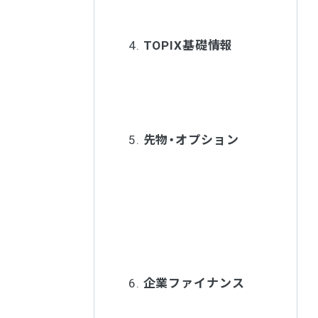
4.
TOPIX基礎情報
5.
先物・オプション
6.
企業ファイナンス