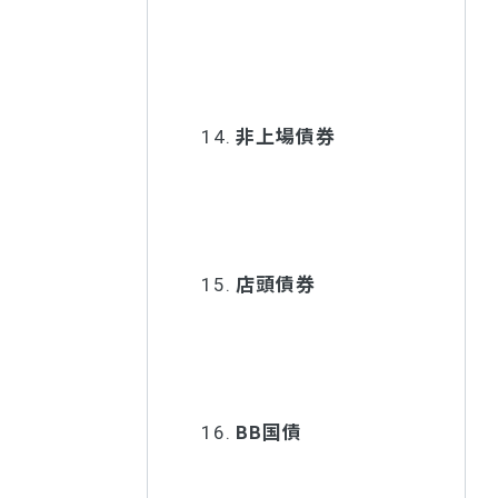
14.
非上場債券
15.
店頭債券
16.
BB国債