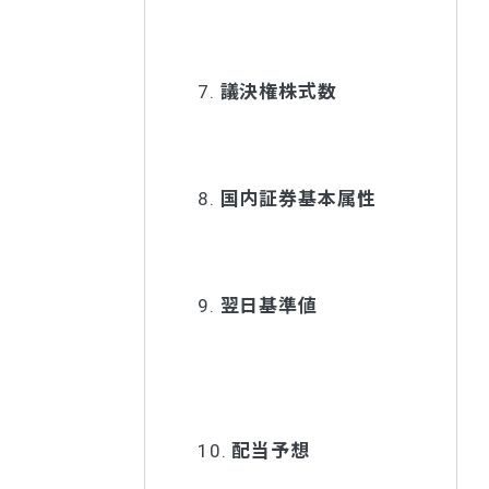
7.
議決権株式数
8.
国内証券基本属性
9.
翌日基準値
10.
配当予想