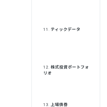
11.
ティックデータ
12.
株式投資ポートフォ
リオ
13.
上場債券