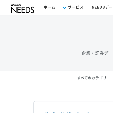
ホーム
サービス
NEEDSデ
企業・証券デー
すべてのカテゴリ