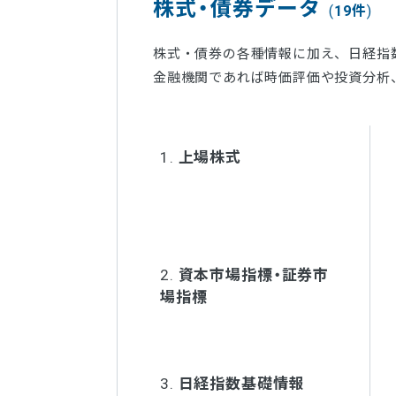
株式・債券データ
19件
株式・債券の各種情報に加え、日経指数基
金融機関であれば時価評価や投資分析
1.
上場株式
2.
資本市場指標・証券市
場指標
3.
日経指数基礎情報