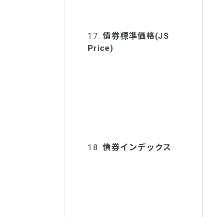
17.
債券標準価格(JS
Price)
18.
債券インデックス