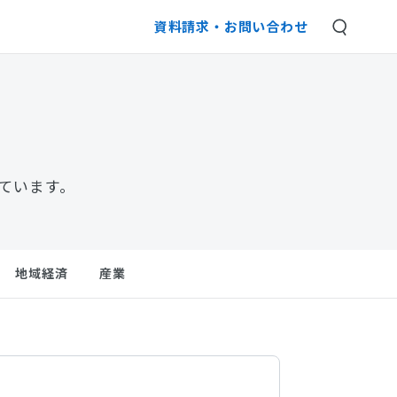
資料請求・
お問い合わせ
ています。
地域経済
産業