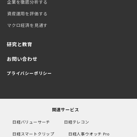
企業を徹底分析する
資産運用を評価する
マクロ経済を見通す
研究と教育
お問い合わせ
プライバシーポリシー
関連サービス
日経バリューサーチ
日経テレコン
日経スマートクリップ
日経人事ウオッチ Pro