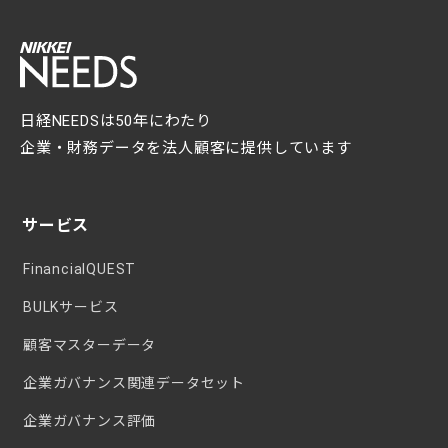
日経NEEDSは50年にわたり
企業・財務データを法人顧客に提供しています
サービス
FinancialQUEST
BULKサービス
顧客マスターデータ
企業ガバナンス関連データセット
企業ガバナンス評価