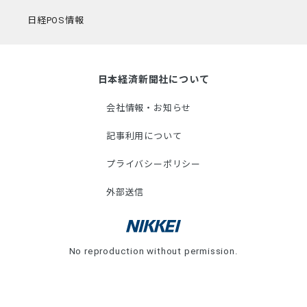
日経POS情報
日本経済新聞社について
会社情報・お知らせ
記事利用について
プライバシーポリシー
外部送信
No reproduction without permission.