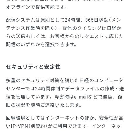
オフラインで提供可能です。
配信システムは原則として24時間、365日稼動（メン
テナンス作業時を除く）。配信のタイミングは日経か
らの送信もしくは、お客様からのリクエストに応じた
配信のいずれかを選択できます。
セキュリティと安定性
多重のセキュリティ対策を講じた日経のコンピュータ
センターでは24時間体制でデータファイルの作成・送
信を管理しています。障害時はe-mailなどで遅延、復
旧の状況を随時ご連絡いたします。
回線環境としてはインターネットのほか、安全性が高
いIP-VPN（別契約）がご利用できます。インターネッ