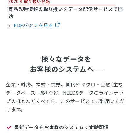
2020.9 取り扱い開始
商品先物情報の取り扱いをデータ配信サービスで開
始
PDFパンフを見る
様々なデータを
お客様のシステムへ
企業・財務、株式・債券、国内外マクロ・金融（主な
データベース一覧）など、NEEDSデータのラインナッ
プのほとんどすべてを、このサービスでご利用いただ
けます。
最新データをお客様のシステムに定時配信