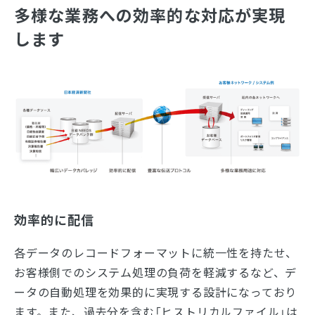
多様な業務への
効率的な対応が実現
します
効率的に配信
各データのレコードフォーマットに統一性を持たせ、
お客様側でのシステム処理の負荷を軽減するなど、デ
ータの自動処理を効果的に実現する設計になっており
ます。また、過去分を含む「ヒストリカルファイル」は