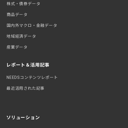
株式・債券データ
商品データ
国内外マクロ・金融データ
地域経済データ
産業データ
レポート＆活用記事
NEEDSコンテンツレポート
最近活用された記事
ソリューション