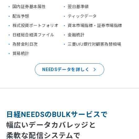
国内証券基本属性
翌日基準値
配当予想
ティックデータ
株式投資ポートフォリオ
資本市場指標・証券市場指標
日経総合経済ファイル
金融統計
為替金利日次
三菱UFJ銀行対顧客為替相場
貿易統計
NEEDSデータを詳しく
日経NEEDSのBULKサービスで
幅広いデータカバレッジと
柔軟な配信システムで