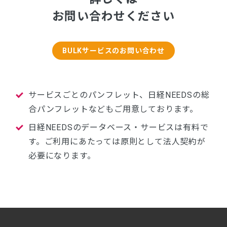
お問い合わせください
BULKサービスのお問い合わせ
サービスごとのパンフレット、日経NEEDSの総
合パンフレットなどもご用意しております。
日経NEEDSのデータベース・サービスは有料で
す。ご利用にあたっては原則として法人契約が
必要になります。