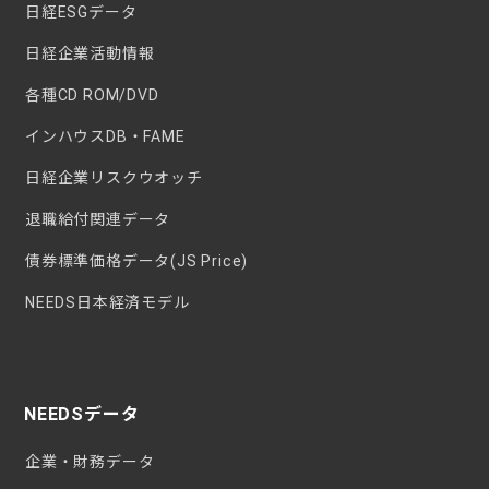
日経ESGデータ
日経企業活動情報
各種CD ROM/DVD
インハウスDB・FAME
日経企業リスクウオッチ
退職給付関連データ
債券標準価格データ(JS Price)
NEEDS日本経済モデル
NEEDSデータ
企業・財務データ