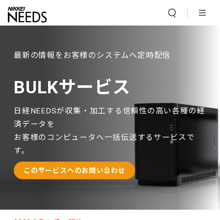
最新の情報をお客様のシステムへ定時配信
BULKサービス
日経NEEDSが収集・加工する信頼性の高い各種の経
済データを
お客様のコンピュータへ一括伝送するサービスで
す。
このサービスへのお問い合わせ