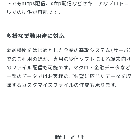
トでもhttps配信、sftp配信などセキュアなプロトコ
ルでの提供が可能です。
多様な業務用途に対応
金融機関をはじめとした企業の基幹システム（サーバ）
でのご利用のほか、専用の受信ソフトによる端末向け
のファイル配信も可能です。マクロ・金融データなど
一部のデータではお客様のご要望に応じたデータを収
録するカスタマイズファイルの作成も承ります。
詳しくは